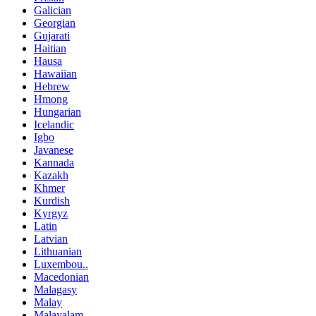
Galician
Georgian
Gujarati
Haitian
Hausa
Hawaiian
Hebrew
Hmong
Hungarian
Icelandic
Igbo
Javanese
Kannada
Kazakh
Khmer
Kurdish
Kyrgyz
Latin
Latvian
Lithuanian
Luxembou..
Macedonian
Malagasy
Malay
Malayalam