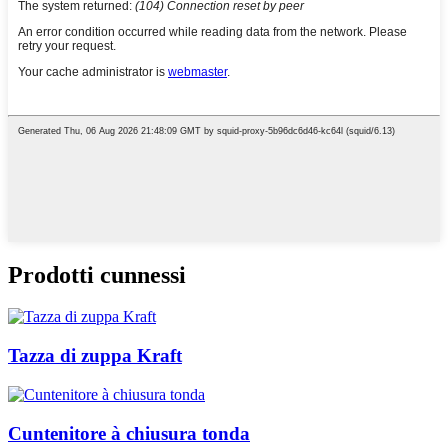
Prodotti cunnessi
Tazza di zuppa Kraft
Cuntenitore à chiusura tonda