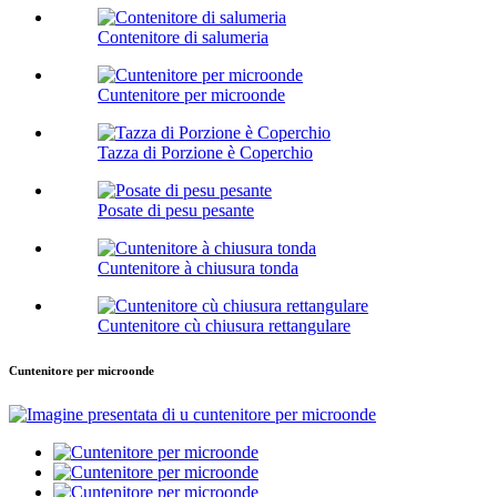
Contenitore di salumeria
Cuntenitore per microonde
Tazza di Porzione è Coperchio
Posate di pesu pesante
Cuntenitore à chiusura tonda
Cuntenitore cù chiusura rettangulare
Cuntenitore per microonde