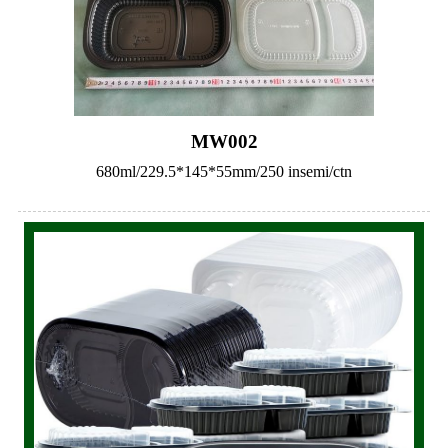
MW002
680ml/229.5*145*55mm/250 insemi/ctn