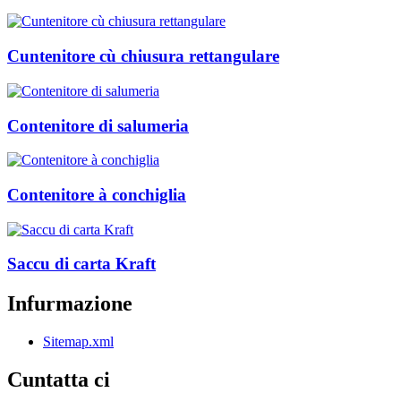
Cuntenitore cù chiusura rettangulare
Contenitore di salumeria
Contenitore à conchiglia
Saccu di carta Kraft
Infurmazione
Sitemap.xml
Cuntatta ci