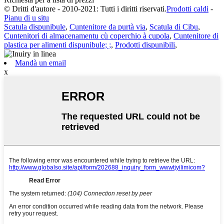
© Dritti d'autore - 2010-2021: Tutti i diritti riservati.
Prodotti caldi
-
Pianu di u situ
Scatula dispunibule
,
Cuntenitore da purtà via
,
Scatula di Cibu
,
Cuntenitori di almacenamentu cù coperchio à cupola
,
Cuntenitore di
plastica per alimenti dispunibule; ;
,
Prodotti dispunibili
,
Mandà un email
x