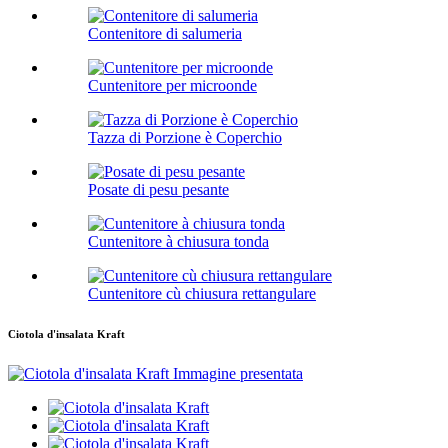
Contenitore di salumeria
Cuntenitore per microonde
Tazza di Porzione è Coperchio
Posate di pesu pesante
Cuntenitore à chiusura tonda
Cuntenitore cù chiusura rettangulare
Ciotola d'insalata Kraft