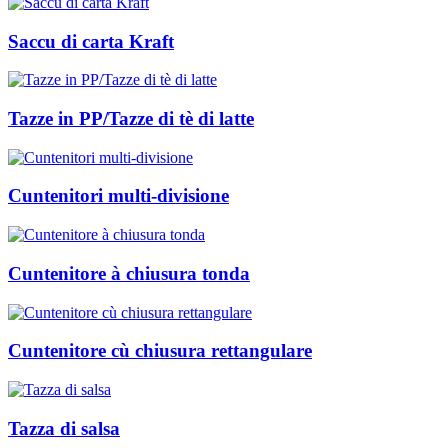
Saccu di carta Kraft
Tazze in PP/Tazze di tè di latte
Cuntenitori multi-divisione
Cuntenitore à chiusura tonda
Cuntenitore cù chiusura rettangulare
Tazza di salsa