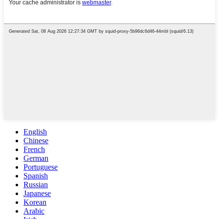
English
Chinese
French
German
Portuguese
Spanish
Russian
Japanese
Korean
Arabic