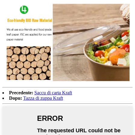
Precedente:
Saccu di carta Kraft
Dopu:
Tazza di zuppa Kraft