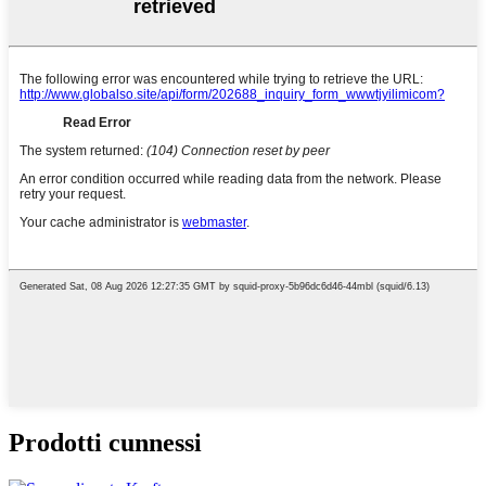
Prodotti cunnessi