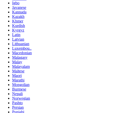
Igbo
Javanese
Kannada
Kazakh
Khmer
Kurdish
Kyrgyz
Latin
Latvian
Lithuanian
Luxembou..
Macedonian
Malagasy
Malay
Malayalam
Maltese
Maori
Marathi
Mongolian
Burmese
Nepali
Norwegian
Pashto
Persian
Punjabi