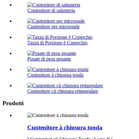
Contenitore di salumeria
Cuntenitore per microonde
Tazza di Porzione è Coperchio
Posate di pesu pesante
Cuntenitore à chiusura tonda
Cuntenitore cù chiusura rettangulare
Prodotti
Cuntenitore à chiusura tonda